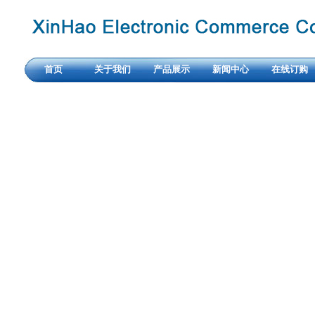
首页
关于我们
产品展示
新闻中心
在线订购